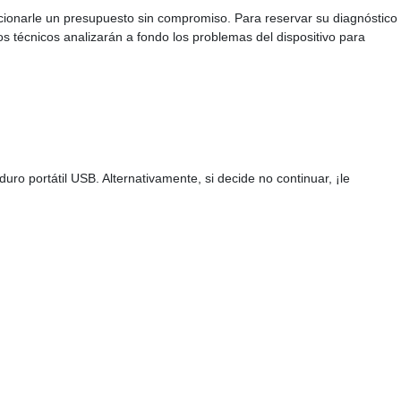
rcionarle un presupuesto sin compromiso. Para reservar su diagnóstico
s técnicos analizarán a fondo los problemas del dispositivo para
 portátil USB. Alternativamente, si decide no continuar, ¡le