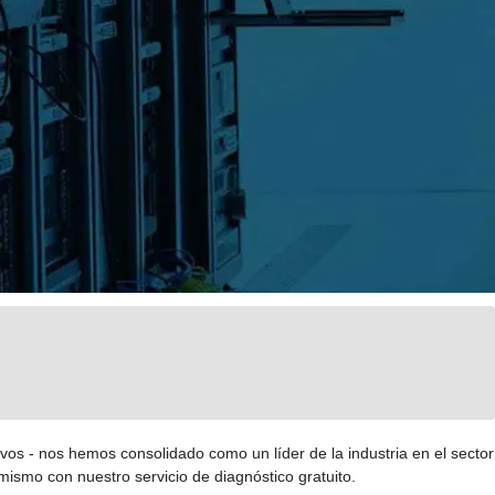
vos - nos hemos consolidado como un líder de la industria en el sector
ismo con nuestro servicio de diagnóstico gratuito.