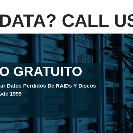
 DATA? CALL U
O GRATUITO
ar Datos Perdidos De RAIDs Y Discos
sde 1999