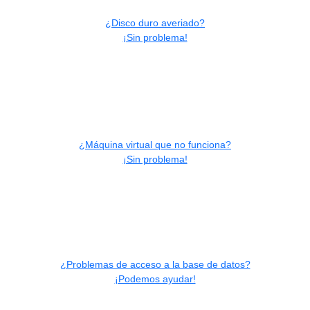
¿Disco duro averiado?
¡Sin problema!
¿Máquina virtual que no funciona?
¡Sin problema!
¿Problemas de acceso a la base de datos?
¡Podemos ayudar!