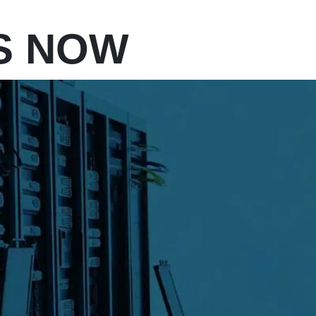
S NOW