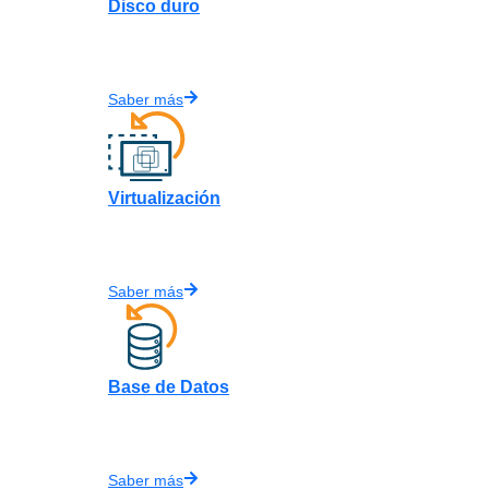
Disco duro
Saber más
Virtualización
Saber más
Base de Datos
Saber más