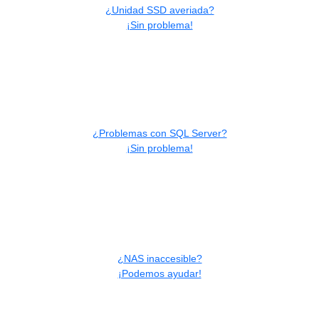
¿Unidad SSD averiada?
¡Sin problema!
¿Problemas con SQL Server?
¡Sin problema!
¿NAS inaccesible?
¡Podemos ayudar!