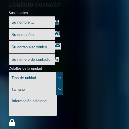
¿Cuánto costará?
Sus detalles
Detalles de la unidad