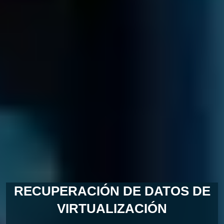
LOST DATA?
CALL US NOW
RECUPERACIÓN DE DATOS DE
VIRTUALIZACIÓN